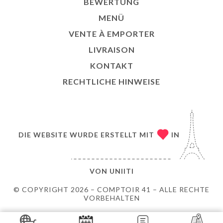
BEWERTUNG
MENÜ
VENTE À EMPORTER
LIVRAISON
KONTAKT
RECHTLICHE HINWEISE
DIE WEBSITE WURDE ERSTELLT MIT
IN
VON
UNIITI
© COPYRIGHT 2026 – COMPTOIR 41 – ALLE RECHTE
VORBEHALTEN