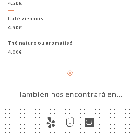
4.50€
Café viennois
4.50€
Thé nature ou aromatisé
4.00€
También nos encontrará en…