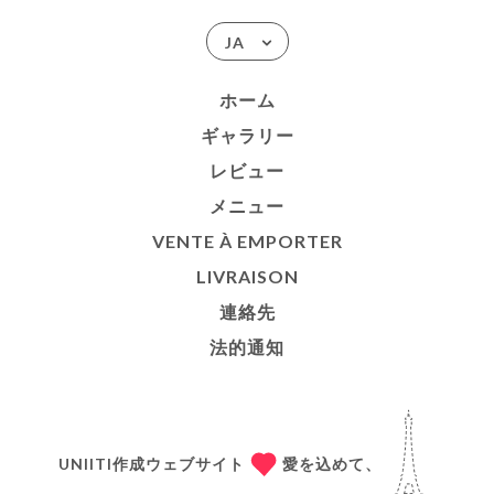
JA
ホーム
ギャラリー
レビュー
メニュー
VENTE À EMPORTER
LIVRAISON
連絡先
法的通知
UNIITI作成ウェブサイト
愛を込めて、