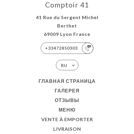
Comptoir 41
41 Rue du Sergent Michel
Berthet
69009 Lyon France
+33472850303
RU
ГЛАВНАЯ СТРАНИЦА
ГАЛЕРЕЯ
ОТЗЫВЫ
МЕНЮ
VENTE À EMPORTER
LIVRAISON