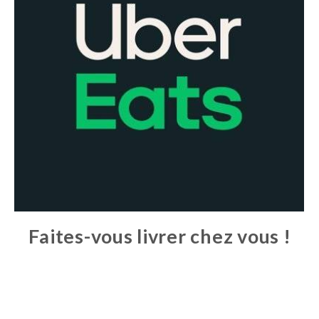
Faites-vous livrer chez vous !