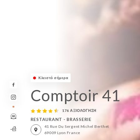
Κλειστό σήμερα
Comptoir 41
176 ΑΞΙΟΛΌΓΗΣΗ
RESTAURANT - BRASSERIE
41 Rue Du Sergent Michel Berthet
69009 Lyon France