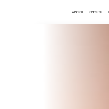
ΑΡΧΙΚΉ
ΚΡΆΤΗΣΗ