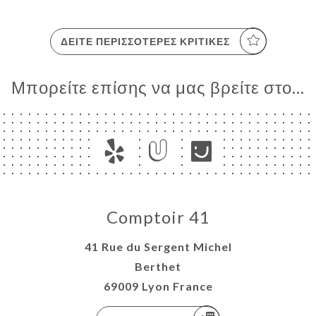
ΔΕΊΤΕ ΠΕΡΙΣΣΌΤΕΡΕΣ ΚΡΙΤΙΚΈΣ
Μπορείτε επίσης να μας βρείτε στο...
Comptoir 41
41 Rue du Sergent Michel
Berthet
69009 Lyon France