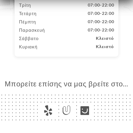
Τρίτη
07:00-22:00
Τετάρτη
07:00-22:00
Πέμπτη
07:00-22:00
Παρασκευή
07:00-22:00
Σάββατο
Κλειστό
Κυριακή
Κλειστό
Μπορείτε επίσης να μας βρείτε στο...