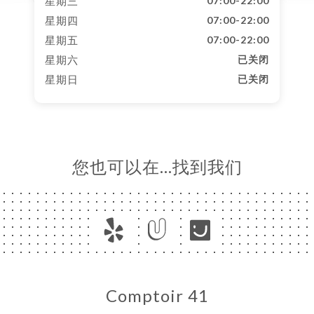
星期三
07:00-22:00
星期四
07:00-22:00
星期五
07:00-22:00
星期六
已关闭
星期日
已关闭
您也可以在…找到我们
Comptoir 41