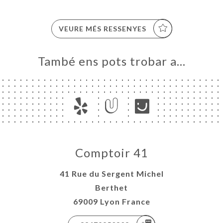
VEURE MÉS RESSENYES
També ens pots trobar a…
Comptoir 41
41 Rue du Sergent Michel
Berthet
69009 Lyon France