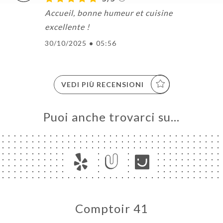
Accueil, bonne humeur et cuisine
excellente !
30/10/2025
•
05:56
VEDI PIÙ RECENSIONI
Puoi anche trovarci su…
Comptoir 41