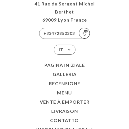
41 Rue du Sergent Michel
Berthet
69009 Lyon France
+33472850303
IT
PAGINA INIZIALE
GALLERIA
RECENSIONE
MENU
VENTE À EMPORTER
LIVRAISON
CONTATTO